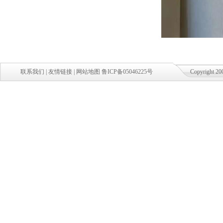
联系我们
|
友情链接
|
网站地图
鲁ICP备05046225号
Copyright